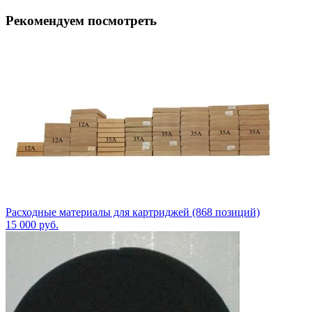
Рекомендуем посмотреть
Расходные материалы для картриджей (868 позиций)
15 000
руб.