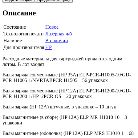
Описание
Состояние
Новое
Технология печати
Лазерная ч/б
Наличие
В наличии
Для производителя
HP
Расходные материалы для картриджей продаются одним
лотом. В лот входят:
Валы заряда совместимые (HP 35A) ELP-PCR-H1005-10/GD-
PCR-H1005-1/NVRTABPCR-H1505 – 56 упаковок
Валы заряда совместимые (HP 12A) ELP-PCR-H1200-10/GD-
PCR-H1200-1/HP12PCR-OS – 20 упаковок
Валы заряда (HP 12A) штучные, в упаковке – 10 штук
Валы магнитные (в сборе) (HP 12A) ELP-MR-H1010-10 – 3
упаковки
Валы магнитные (оболочка) (HP 12A) ELP-MRS-H1010-1 – 68