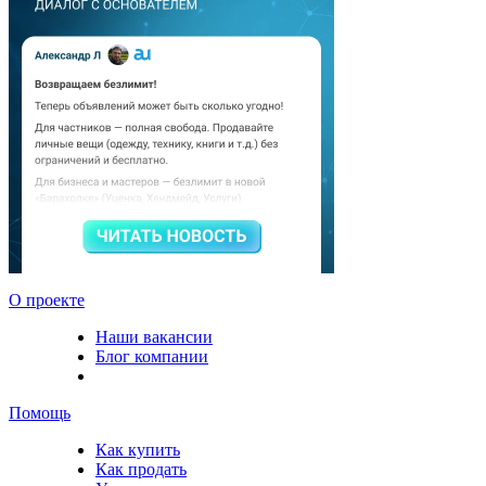
О проекте
Наши вакансии
Блог компании
Помощь
Как купить
Как продать