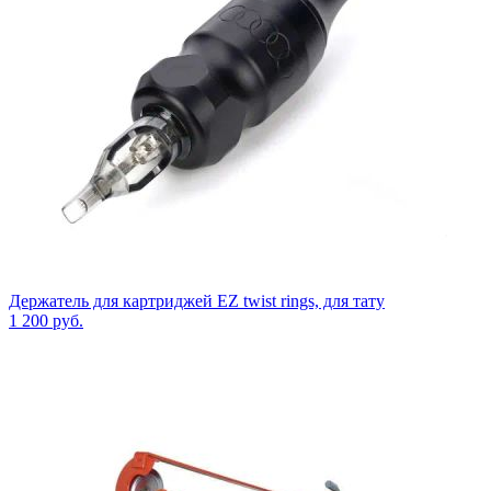
Держатель для картриджей EZ twist rings, для тату
1 200
руб.