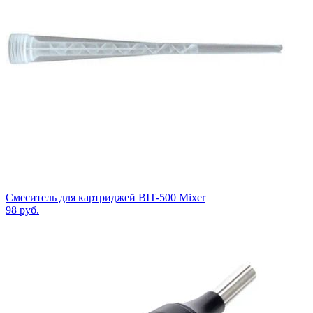
Смеситель для картриджей BIT-500 Mixer
98
руб.