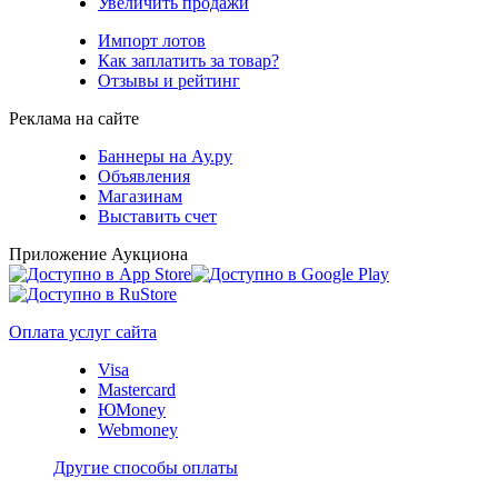
Увеличить продажи
Импорт лотов
Как заплатить за товар?
Отзывы и рейтинг
Реклама на сайте
Баннеры на Ау.ру
Объявления
Магазинам
Выставить счет
Приложение Аукциона
Оплата услуг сайта
Visa
Mastercard
ЮMoney
Webmoney
Другие способы оплаты