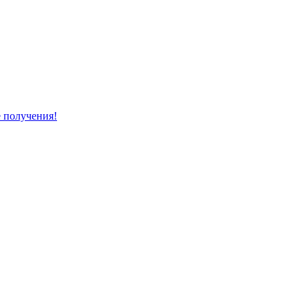
е получения!