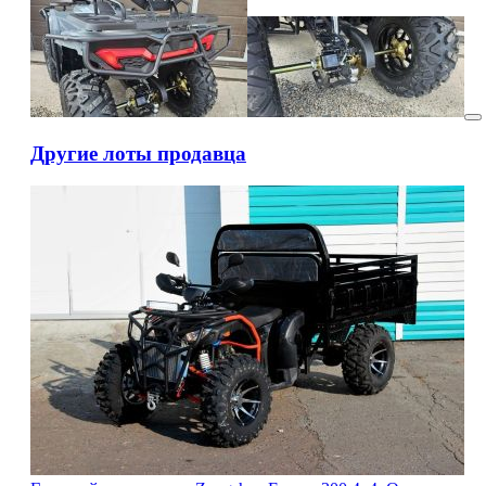
Другие лоты продавца